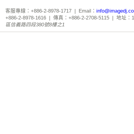
客服專線：+886-2-8978-1717 | Email：
info@imagedj.c
+886-2-8978-1616 | 傳真：+886-2-2708-5115 | 地址：
區信義路四段380號8樓之1