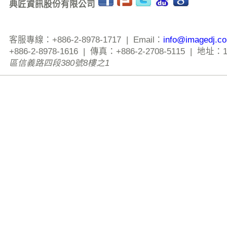
典匠資訊股份有限公司
客服專線：+886-2-8978-1717 | Email：
info@imagedj.c
+886-2-8978-1616 | 傳真：+886-2-2708-5115 | 地址：
區信義路四段380號8樓之1