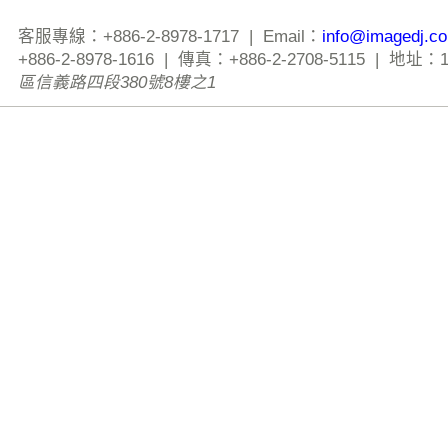
客服專線：+886-2-8978-1717 | Email：
info@imagedj.c
+886-2-8978-1616 | 傳真：+886-2-2708-5115 | 地址：
區信義路四段380號8樓之1